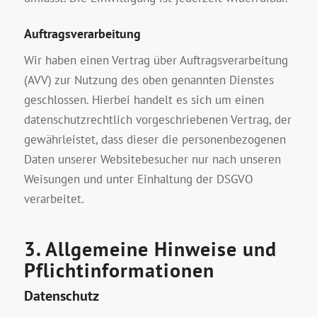
Auftragsverarbeitung
Wir haben einen Vertrag über Auftragsverarbeitung
(AVV) zur Nutzung des oben genannten Dienstes
geschlossen. Hierbei handelt es sich um einen
datenschutzrechtlich vorgeschriebenen Vertrag, der
gewährleistet, dass dieser die personenbezogenen
Daten unserer Websitebesucher nur nach unseren
Weisungen und unter Einhaltung der DSGVO
verarbeitet.
3. Allgemeine Hinweise und
Pflicht­informationen
Datenschutz