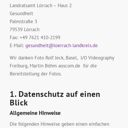
Landratsamt Lörrach – Haus 2
Gesundheit
Palmstraße 3
79539 Lörrach
Fax: +49 7621 410-2199
E-Mail:
gesundheit@loerrach-landkreis.de
Wir danken Foto Rolf Jeck, Basel, I/O Videography
Freiburg, Martin Böhm aoscom.de für die
Bereitstellung der Fotos.
1. Datenschutz auf einen
Blick
Allgemeine Hinweise
Die folgenden Hinweise geben einen einfachen