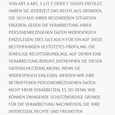
VON ART. 6 ABS. 1 LIT. E ODER F DSGVO ERFOLGT,
HABEN SIE JEDERZEIT DAS RECHT, AUS GRÜNDEN,
DIE SICH AUS IHRER BESONDEREN SITUATION
ERGEBEN, GEGEN DIE VERARBEITUNG IHRER
PERSONENBEZOGENEN DATEN WIDERSPRUCH
EINZULEGEN; DIES GILT AUCH FÜR EIN AUF DIESE
BESTIMMUNGEN GESTÜTZTES PROFILING. DIE
JEWEILIGE RECHTSGRUNDLAGE, AUF DENEN EINE
VERARBEITUNG BERUHT, ENTNEHMEN SIE DIESER
DATENSCHUTZERKLÄRUNG. WENN SIE
WIDERSPRUCH EINLEGEN, WERDEN WIR IHRE
BETROFFENEN PERSONENBEZOGENEN DATEN
NICHT MEHR VERARBEITEN, ES SEI DENN, WIR
KÖNNEN ZWINGENDE SCHUTZWÜRDIGE GRÜNDE
FÜR DIE VERARBEITUNG NACHWEISEN, DIE IHRE
INTERESSEN, RECHTE UND FREIHEITEN