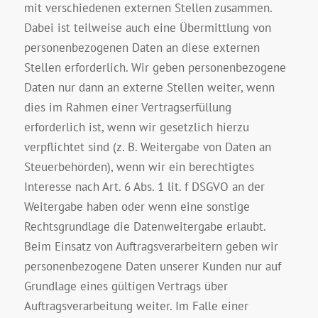
mit verschiedenen externen Stellen zusammen.
Dabei ist teilweise auch eine Übermittlung von
personenbezogenen Daten an diese externen
Stellen erforderlich. Wir geben personenbezogene
Daten nur dann an externe Stellen weiter, wenn
dies im Rahmen einer Vertragserfüllung
erforderlich ist, wenn wir gesetzlich hierzu
verpflichtet sind (z. B. Weitergabe von Daten an
Steuerbehörden), wenn wir ein berechtigtes
Interesse nach Art. 6 Abs. 1 lit. f DSGVO an der
Weitergabe haben oder wenn eine sonstige
Rechtsgrundlage die Datenweitergabe erlaubt.
Beim Einsatz von Auftragsverarbeitern geben wir
personenbezogene Daten unserer Kunden nur auf
Grundlage eines gültigen Vertrags über
Auftragsverarbeitung weiter. Im Falle einer