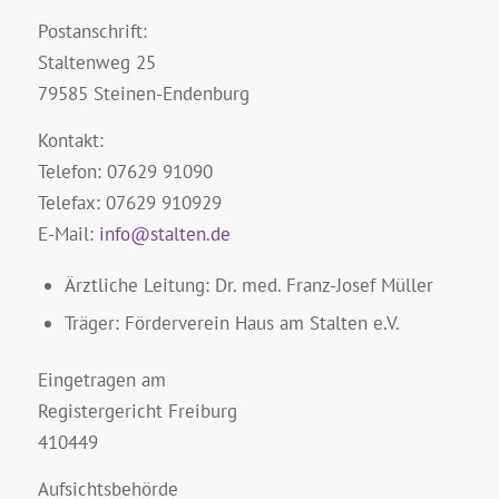
Postanschrift:
Staltenweg 25
79585 Steinen-Endenburg
Kontakt:
Telefon: 07629 91090
Telefax: 07629 910929
E-Mail:
info@stalten.de
Ärztliche Leitung: Dr. med. Franz-Josef Müller
Träger: Förderverein Haus am Stalten e.V.
Eingetragen am
Registergericht Freiburg
410449
Aufsichtsbehörde