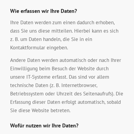
Wie erfassen wir Ihre Daten?
Ihre Daten werden zum einen dadurch erhoben,
dass Sie uns diese mitteilen. Hierbei kann es sich
z. B. um Daten handeln, die Sie in ein
Kontaktformular eingeben.
Andere Daten werden automatisch oder nach Ihrer
Einwilligung beim Besuch der Website durch
unsere IT-Systeme erfasst. Das sind vor allem
technische Daten (z. B. Internetbrowser,
Betriebssystem oder Uhrzeit des Seitenaufrufs). Die
Erfassung dieser Daten erfolgt automatisch, sobald
Sie diese Website betreten.
Wofür nutzen wir Ihre Daten?