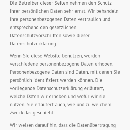
Die Betreiber dieser Seiten nehmen den Schutz
Ihrer persönlichen Daten sehr ernst. Wir behandeln
Ihre personenbezogenen Daten vertraulich und
entsprechend den gesetzlichen
Datenschutzvorschriften sowie dieser
Datenschutzerklärung.
Wenn Sie diese Website benutzen, werden
verschiedene personenbezogene Daten erhoben.
Personenbezogene Daten sind Daten, mit denen Sie
persönlich identifiziert werden können. Die
vorliegende Datenschutzerklärung erläutert,
welche Daten wir erheben und wofür wir sie
nutzen. Sie erläutert auch, wie und zu welchem
Zweck das geschieht.
Wir weisen darauf hin, dass die Datenübertragung