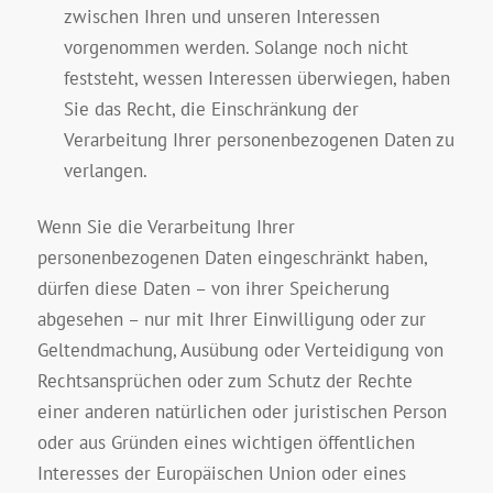
zwischen Ihren und unseren Interessen
vorgenommen werden. Solange noch nicht
feststeht, wessen Interessen überwiegen, haben
Sie das Recht, die Einschränkung der
Verarbeitung Ihrer personenbezogenen Daten zu
verlangen.
Wenn Sie die Verarbeitung Ihrer
personenbezogenen Daten eingeschränkt haben,
dürfen diese Daten – von ihrer Speicherung
abgesehen – nur mit Ihrer Einwilligung oder zur
Geltendmachung, Ausübung oder Verteidigung von
Rechtsansprüchen oder zum Schutz der Rechte
einer anderen natürlichen oder juristischen Person
oder aus Gründen eines wichtigen öffentlichen
Interesses der Europäischen Union oder eines