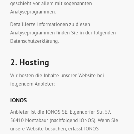
geschieht vor allem mit sogenannten
Analyseprogrammen.
Detaillierte Informationen zu diesen
Analyseprogrammen finden Sie in der folgenden
Datenschutzerklärung.
2. Hosting
Wir hosten die Inhalte unserer Website bei
folgendem Anbieter:
IONOS
Anbieter ist die IONOS SE, Elgendorfer Str. 57,
56410 Montabaur (nachfolgend IONOS). Wenn Sie
unsere Website besuchen, erfasst IONOS