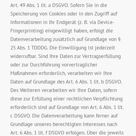
Art. 49 Abs. 1 lit. a DSGVO. Sofern Sie in die
Speicherung von Cookies oder in den Zugriff auf
Informationen in Ihr Endgerät (z. B. via Device-
Fingerprinting) eingewilligt haben, erfolgt die
Datenverarbeitung zusätzlich auf Grundlage von §
25 Abs. 1 TDDDG. Die Einwilligung ist jederzeit
widerrufbar. Sind Ihre Daten zur Vertragserfüllung
oder zur Durchführung vorvertraglicher
Maßnahmen erforderlich, verarbeiten wir Ihre
Daten auf Grundlage des Art. 6 Abs. 1 lit. b DSGVO.
Des Weiteren verarbeiten wir Ihre Daten, sofern
diese zur Erfüllung einer rechtlichen Verpflichtung
erforderlich sind auf Grundlage von Art. 6 Abs. 1 lit.
c DSGVO. Die Datenverarbeitung kann ferner auf
Grundlage unseres berechtigten Interesses nach
Art. 6 Abs. 1 lit. f DSGVO erfolgen. Über die jeweils