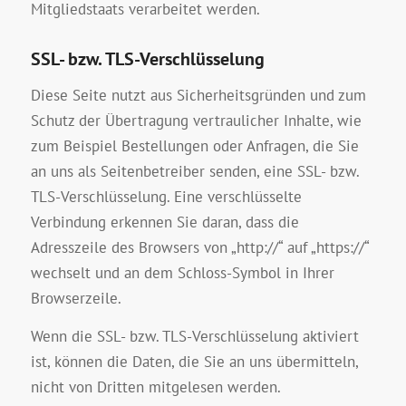
Mitgliedstaats verarbeitet werden.
SSL- bzw. TLS-Verschlüsselung
Diese Seite nutzt aus Sicherheitsgründen und zum
Schutz der Übertragung vertraulicher Inhalte, wie
zum Beispiel Bestellungen oder Anfragen, die Sie
an uns als Seitenbetreiber senden, eine SSL- bzw.
TLS-Verschlüsselung. Eine verschlüsselte
Verbindung erkennen Sie daran, dass die
Adresszeile des Browsers von „http://“ auf „https://“
wechselt und an dem Schloss-Symbol in Ihrer
Browserzeile.
Wenn die SSL- bzw. TLS-Verschlüsselung aktiviert
ist, können die Daten, die Sie an uns übermitteln,
nicht von Dritten mitgelesen werden.