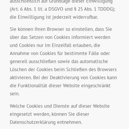
ausschließlich auf Grundlage dieser Einwilligung
(Art. 6 Abs. 1 lit. a DSGVO und § 25 Abs. 1 TDDDG);
die Einwilligung ist jederzeit widerrufbar.
Sie können Ihren Browser so einstellen, dass Sie
über das Setzen von Cookies informiert werden
und Cookies nur im Einzelfall erlauben, die
Annahme von Cookies für bestimmte Fälle oder
generell ausschließen sowie das automatische
Löschen der Cookies beim Schließen des Browsers
aktivieren. Bei der Deaktivierung von Cookies kann
die Funktionalität dieser Website eingeschränkt
sein.
Welche Cookies und Dienste auf dieser Website
eingesetzt werden, können Sie dieser
Datenschutzerklärung entnehmen.