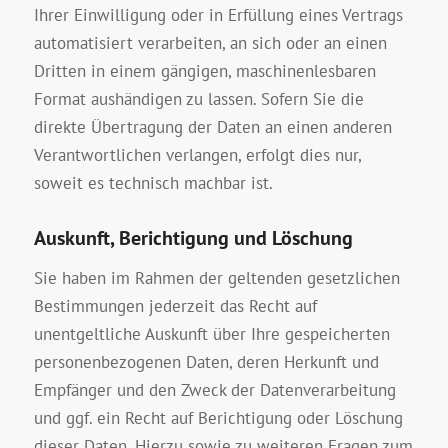
Ihrer Einwilligung oder in Erfüllung eines Vertrags
automatisiert verarbeiten, an sich oder an einen
Dritten in einem gängigen, maschinenlesbaren
Format aushändigen zu lassen. Sofern Sie die
direkte Übertragung der Daten an einen anderen
Verantwortlichen verlangen, erfolgt dies nur,
soweit es technisch machbar ist.
Auskunft, Berichtigung und Löschung
Sie haben im Rahmen der geltenden gesetzlichen
Bestimmungen jederzeit das Recht auf
unentgeltliche Auskunft über Ihre gespeicherten
personenbezogenen Daten, deren Herkunft und
Empfänger und den Zweck der Datenverarbeitung
und ggf. ein Recht auf Berichtigung oder Löschung
dieser Daten. Hierzu sowie zu weiteren Fragen zum