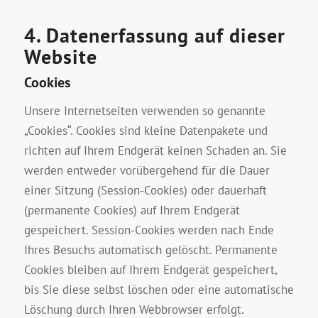
4. Datenerfassung auf dieser
Website
Cookies
Unsere Internetseiten verwenden so genannte
„Cookies“. Cookies sind kleine Datenpakete und
richten auf Ihrem Endgerät keinen Schaden an. Sie
werden entweder vorübergehend für die Dauer
einer Sitzung (Session-Cookies) oder dauerhaft
(permanente Cookies) auf Ihrem Endgerät
gespeichert. Session-Cookies werden nach Ende
Ihres Besuchs automatisch gelöscht. Permanente
Cookies bleiben auf Ihrem Endgerät gespeichert,
bis Sie diese selbst löschen oder eine automatische
Löschung durch Ihren Webbrowser erfolgt.