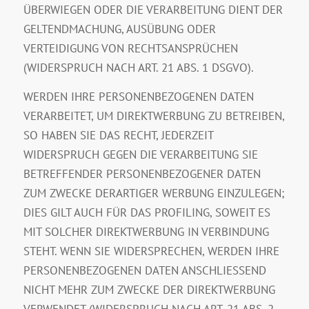
ÜBERWIEGEN ODER DIE VERARBEITUNG DIENT DER
GELTENDMACHUNG, AUSÜBUNG ODER
VERTEIDIGUNG VON RECHTSANSPRÜCHEN
(WIDERSPRUCH NACH ART. 21 ABS. 1 DSGVO).
WERDEN IHRE PERSONENBEZOGENEN DATEN
VERARBEITET, UM DIREKTWERBUNG ZU BETREIBEN,
SO HABEN SIE DAS RECHT, JEDERZEIT
WIDERSPRUCH GEGEN DIE VERARBEITUNG SIE
BETREFFENDER PERSONENBEZOGENER DATEN
ZUM ZWECKE DERARTIGER WERBUNG EINZULEGEN;
DIES GILT AUCH FÜR DAS PROFILING, SOWEIT ES
MIT SOLCHER DIREKTWERBUNG IN VERBINDUNG
STEHT. WENN SIE WIDERSPRECHEN, WERDEN IHRE
PERSONENBEZOGENEN DATEN ANSCHLIESSEND
NICHT MEHR ZUM ZWECKE DER DIREKTWERBUNG