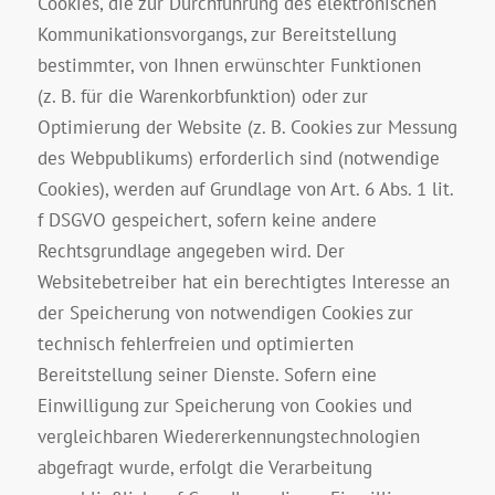
Cookies, die zur Durchführung des elektronischen
Kommunikationsvorgangs, zur Bereitstellung
bestimmter, von Ihnen erwünschter Funktionen
(z. B. für die Warenkorbfunktion) oder zur
Optimierung der Website (z. B. Cookies zur Messung
des Webpublikums) erforderlich sind (notwendige
Cookies), werden auf Grundlage von Art. 6 Abs. 1 lit.
f DSGVO gespeichert, sofern keine andere
Rechtsgrundlage angegeben wird. Der
Websitebetreiber hat ein berechtigtes Interesse an
der Speicherung von notwendigen Cookies zur
technisch fehlerfreien und optimierten
Bereitstellung seiner Dienste. Sofern eine
Einwilligung zur Speicherung von Cookies und
vergleichbaren Wiedererkennungstechnologien
abgefragt wurde, erfolgt die Verarbeitung