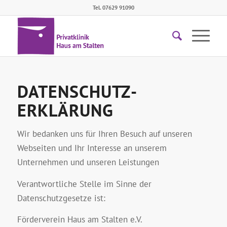
Tel. 07629 91090
DATENSCHUTZ­
ERKLÄRUNG
Wir bedanken uns für Ihren Besuch auf unseren
Webseiten und Ihr Interesse an unserem
Unternehmen und unseren Leistungen
Verantwortliche Stelle im Sinne der
Datenschutzgesetze ist:
Förderverein Haus am Stalten e.V.