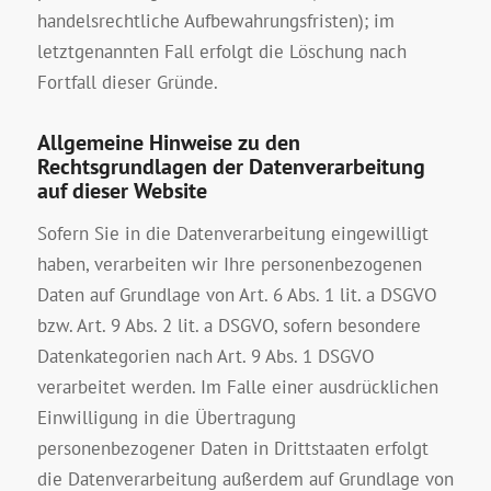
handelsrechtliche Aufbewahrungsfristen); im
letztgenannten Fall erfolgt die Löschung nach
Fortfall dieser Gründe.
Allgemeine Hinweise zu den
Rechtsgrundlagen der Datenverarbeitung
auf dieser Website
Sofern Sie in die Datenverarbeitung eingewilligt
haben, verarbeiten wir Ihre personenbezogenen
Daten auf Grundlage von Art. 6 Abs. 1 lit. a DSGVO
bzw. Art. 9 Abs. 2 lit. a DSGVO, sofern besondere
Datenkategorien nach Art. 9 Abs. 1 DSGVO
verarbeitet werden. Im Falle einer ausdrücklichen
Einwilligung in die Übertragung
personenbezogener Daten in Drittstaaten erfolgt
die Datenverarbeitung außerdem auf Grundlage von