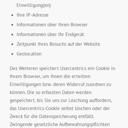
Einwilligung(en)
Ihre IP-Adresse
Informationen über Ihren Browser
Informationen über Ihr Endgerät
Zeitpunkt Ihres Besuchs auf der Website
Geolocation
Des Weiteren speichert Usercentrics ein Cookie in
Ihrem Browser, um Ihnen die erteilten
Einwilligungen bzw. deren Widerruf zuordnen zu
können. Die so erfassten Daten werden
gespeichert, bis Sie uns zur Löschung auffordern,
das Usercentrics-Cookie selbst löschen oder der
Zweck für die Datenspeicherung entfällt.
Zwingende gesetzliche Aufbewahrungspflichten