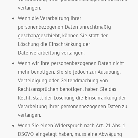
verlangen.
Wenn die Verarbeitung Ihrer
personenbezogenen Daten unrechtmäßig
geschah/geschieht, können Sie statt der
Löschung die Einschränkung der
Datenverarbeitung verlangen.
Wenn wir Ihre personenbezogenen Daten nicht
mehr benötigen, Sie sie jedoch zur Ausübung,
Verteidigung oder Geltendmachung von
Rechtsansprüchen benötigen, haben Sie das
Recht, statt der Löschung die Einschränkung der
Verarbeitung Ihrer personenbezogenen Daten zu
verlangen.
Wenn Sie einen Widerspruch nach Art. 21 Abs. 1
DSGVO eingelegt haben, muss eine Abwägung