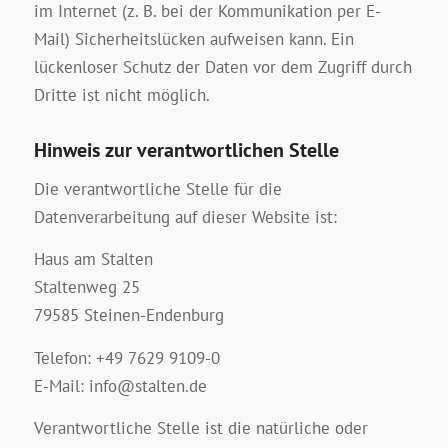
im Internet (z. B. bei der Kommunikation per E-
Mail) Sicherheitslücken aufweisen kann. Ein
lückenloser Schutz der Daten vor dem Zugriff durch
Dritte ist nicht möglich.
Hinweis zur verantwortlichen Stelle
Die verantwortliche Stelle für die
Datenverarbeitung auf dieser Website ist:
Haus am Stalten
Staltenweg 25
79585 Steinen-Endenburg
Telefon: +49 7629 9109-0
E-Mail: info@stalten.de
Verantwortliche Stelle ist die natürliche oder