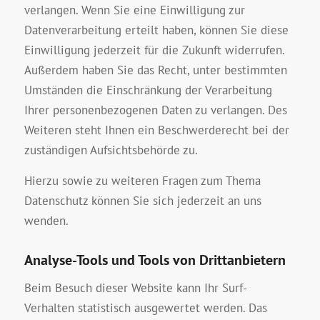
verlangen. Wenn Sie eine Einwilligung zur
Datenverarbeitung erteilt haben, können Sie diese
Einwilligung jederzeit für die Zukunft widerrufen.
Außerdem haben Sie das Recht, unter bestimmten
Umständen die Einschränkung der Verarbeitung
Ihrer personenbezogenen Daten zu verlangen. Des
Weiteren steht Ihnen ein Beschwerderecht bei der
zuständigen Aufsichtsbehörde zu.
Hierzu sowie zu weiteren Fragen zum Thema
Datenschutz können Sie sich jederzeit an uns
wenden.
Analyse-Tools und Tools von Dritt­anbietern
Beim Besuch dieser Website kann Ihr Surf-
Verhalten statistisch ausgewertet werden. Das