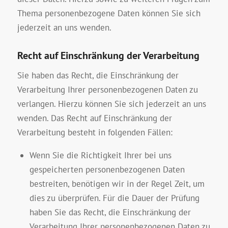
Thema personenbezogene Daten können Sie sich
jederzeit an uns wenden.
Recht auf Einschränkung der Verarbeitung
Sie haben das Recht, die Einschränkung der
Verarbeitung Ihrer personenbezogenen Daten zu
verlangen. Hierzu können Sie sich jederzeit an uns
wenden. Das Recht auf Einschränkung der
Verarbeitung besteht in folgenden Fällen:
Wenn Sie die Richtigkeit Ihrer bei uns
gespeicherten personenbezogenen Daten
bestreiten, benötigen wir in der Regel Zeit, um
dies zu überprüfen. Für die Dauer der Prüfung
haben Sie das Recht, die Einschränkung der
Verarbeitung Ihrer personenbezogenen Daten zu