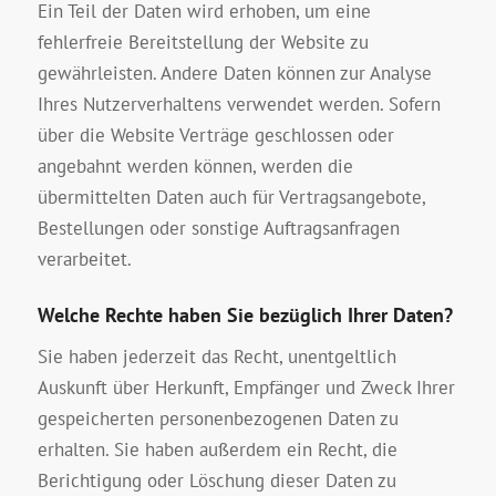
Ein Teil der Daten wird erhoben, um eine
fehlerfreie Bereitstellung der Website zu
gewährleisten. Andere Daten können zur Analyse
Ihres Nutzerverhaltens verwendet werden. Sofern
über die Website Verträge geschlossen oder
angebahnt werden können, werden die
übermittelten Daten auch für Vertragsangebote,
Bestellungen oder sonstige Auftragsanfragen
verarbeitet.
Welche Rechte haben Sie bezüglich Ihrer Daten?
Sie haben jederzeit das Recht, unentgeltlich
Auskunft über Herkunft, Empfänger und Zweck Ihrer
gespeicherten personenbezogenen Daten zu
erhalten. Sie haben außerdem ein Recht, die
Berichtigung oder Löschung dieser Daten zu