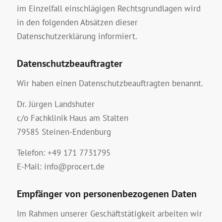
im Einzelfall einschlägigen Rechtsgrundlagen wird
in den folgenden Absätzen dieser
Datenschutzerklärung informiert.
Datenschutz­beauftragter
Wir haben einen Datenschutzbeauftragten benannt.
Dr. Jürgen Landshuter
c/o Fachklinik Haus am Stalten
79585 Steinen-Endenburg
Telefon: +49 171 7731795
E-Mail: info@procert.de
Empfänger von personenbezogenen Daten
Im Rahmen unserer Geschäftstätigkeit arbeiten wir