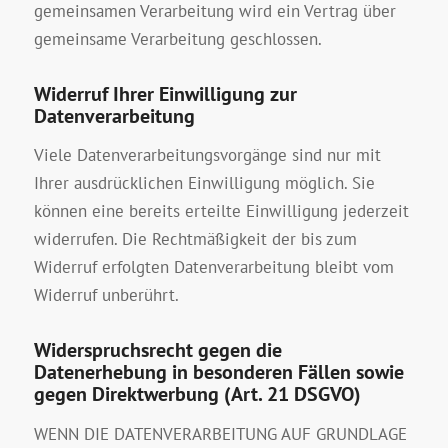
gemeinsamen Verarbeitung wird ein Vertrag über
gemeinsame Verarbeitung geschlossen.
Widerruf Ihrer Einwilligung zur
Datenverarbeitung
Viele Datenverarbeitungsvorgänge sind nur mit
Ihrer ausdrücklichen Einwilligung möglich. Sie
können eine bereits erteilte Einwilligung jederzeit
widerrufen. Die Rechtmäßigkeit der bis zum
Widerruf erfolgten Datenverarbeitung bleibt vom
Widerruf unberührt.
Widerspruchsrecht gegen die
Datenerhebung in besonderen Fällen sowie
gegen Direktwerbung (Art. 21 DSGVO)
WENN DIE DATENVERARBEITUNG AUF GRUNDLAGE