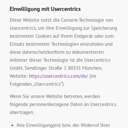
Einwilligung mit Usercentrics
Diese Website nutzt die Consent-Technologie von
Usercentrics, um Ihre Einwilligung zur Speicherung
bestimmter Cookies auf Ihrem Endgerät oder zum
Einsatz bestimmter Technologien einzuholen und
diese datenschutzkonform zu dokumentieren.
Anbieter dieser Technologie ist die Usercentrics
GmbH, Sendlinger Straße 7, 80331 München,
Website:
https://usercentrics.com/de/
(im
Folgenden „Usercentrics“).
Wenn Sie unsere Website betreten, werden
folgende personenbezogene Daten an Usercentrics
übertragen:
Ihre Einwilligung(en) bzw. der Widerruf Ihrer