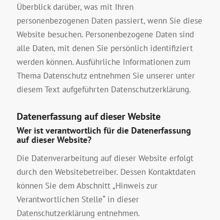
Überblick darüber, was mit Ihren
personenbezogenen Daten passiert, wenn Sie diese
Website besuchen. Personenbezogene Daten sind
alle Daten, mit denen Sie persönlich identifiziert
werden können. Ausführliche Informationen zum
Thema Datenschutz entnehmen Sie unserer unter
diesem Text aufgeführten Datenschutzerklärung.
Datenerfassung auf dieser Website
Wer ist verantwortlich für die Datenerfassung
auf dieser Website?
Die Datenverarbeitung auf dieser Website erfolgt
durch den Websitebetreiber. Dessen Kontaktdaten
können Sie dem Abschnitt „Hinweis zur
Verantwortlichen Stelle“ in dieser
Datenschutzerklärung entnehmen.