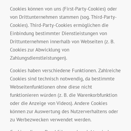
Cookies können von uns (First-Party-Cookies) oder
von Drittunternehmen stammen (sog. Third-Party-
Cookies). Third-Party-Cookies ermöglichen die
Einbindung bestimmter Dienstleistungen von
Drittunternehmen innerhalb von Webseiten (z. B.
Cookies zur Abwicklung von
Zahlungsdienstleistungen).
Cookies haben verschiedene Funktionen. Zahlreiche
Cookies sind technisch notwendig, da bestimmte
Webseitenfunktionen ohne diese nicht
funktionieren würden (z. B. die Warenkorbfunktion
oder die Anzeige von Videos). Andere Cookies
können zur Auswertung des Nutzerverhaltens oder
zu Werbezwecken verwendet werden.