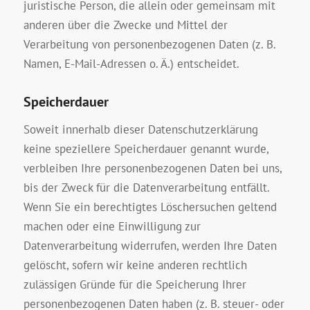
juristische Person, die allein oder gemeinsam mit
anderen über die Zwecke und Mittel der
Verarbeitung von personenbezogenen Daten (z. B.
Namen, E-Mail-Adressen o. Ä.) entscheidet.
Speicherdauer
Soweit innerhalb dieser Datenschutzerklärung
keine speziellere Speicherdauer genannt wurde,
verbleiben Ihre personenbezogenen Daten bei uns,
bis der Zweck für die Datenverarbeitung entfällt.
Wenn Sie ein berechtigtes Löschersuchen geltend
machen oder eine Einwilligung zur
Datenverarbeitung widerrufen, werden Ihre Daten
gelöscht, sofern wir keine anderen rechtlich
zulässigen Gründe für die Speicherung Ihrer
personenbezogenen Daten haben (z. B. steuer- oder