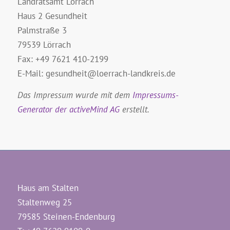
Landratsamt Lörrach
Haus 2 Gesundheit
Palmstraße 3
79539 Lörrach
Fax: +49 7621 410-2199
E-Mail: gesundheit@loerrach-landkreis.de
Das Impressum wurde mit dem
Impressums-
Generator der activeMind AG
erstellt.
Haus am Stalten
Staltenweg 25
79585 Steinen-Endenburg