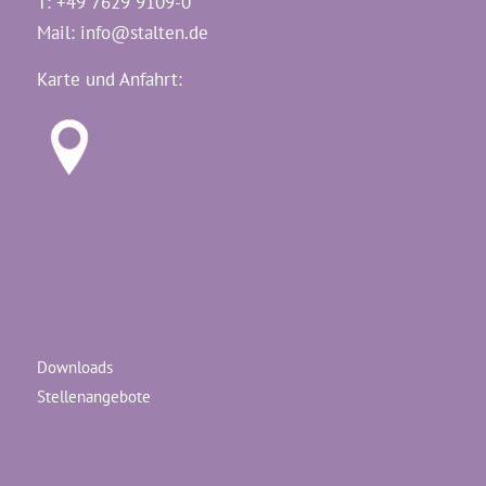
T: +49 7629 9109-0
Mail:
info@stalten.de
Karte und Anfahrt:
Downloads
Stellenangebote