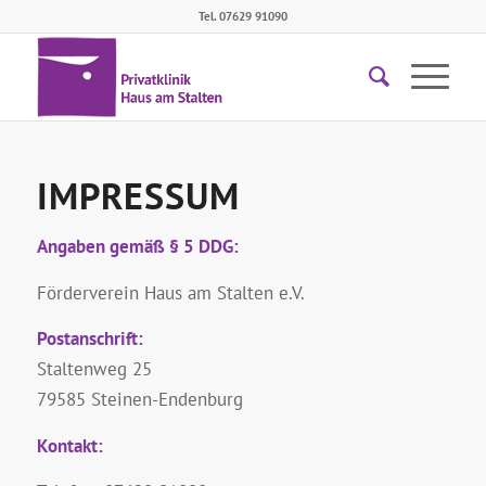
Tel. 07629 91090
IMPRESSUM
Angaben gemäß § 5 DDG:
Förderverein Haus am Stalten e.V.
Postanschrift:
Staltenweg 25
79585 Steinen-Endenburg
Kontakt: