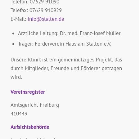
Telefon: 07629 91090
Telefax: 07629 910929
E-Mail:
info@stalten.de
Ärztliche Leitung: Dr. med. Franz-Josef Müller
Träger: Förderverein Haus am Stalten e.V.
Unsere Klinik ist ein gemeinnütziges Projekt, das
durch Mitglieder, Freunde und Förderer getragen
wird.
Vereinsregister
Amtsgericht Freiburg
410449
Aufsichtsbehörde